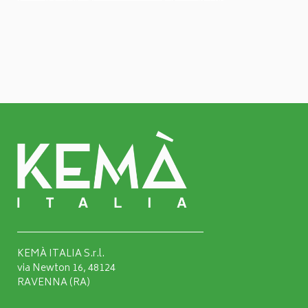
KEMÀ ITALIA S.r.l.
via Newton 16, 48124
RAVENNA (RA)