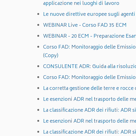
applicazione nei luoghi di lavoro
Le nuove direttive europee sugli agenti
WEBINAR Live - Corso FAD 35 ECM
WEBINAR - 20 ECM - Preparazione Es
Corso FAD: Monitoraggio delle Emission
(Copy)
CONSULENTE ADR: Guida alla risoluzi
Corso FAD: Monitoraggio delle Emission
La corretta gestione delle terre e roc
Le esenzioni ADR nel trasporto delle me
La classificazione ADR dei rifiuti: ADR
Le esenzioni ADR nel trasporto delle m
La classificazione ADR dei rifiuti: AD