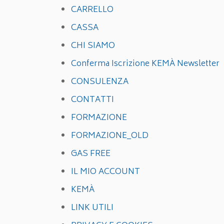
CARRELLO
CASSA
CHI SIAMO
Conferma Iscrizione KEMÀ Newsletter
CONSULENZA
CONTATTI
FORMAZIONE
FORMAZIONE_OLD
GAS FREE
IL MIO ACCOUNT
KEMÀ
LINK UTILI