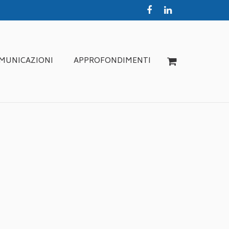
MUNICAZIONI
APPROFONDIMENTI