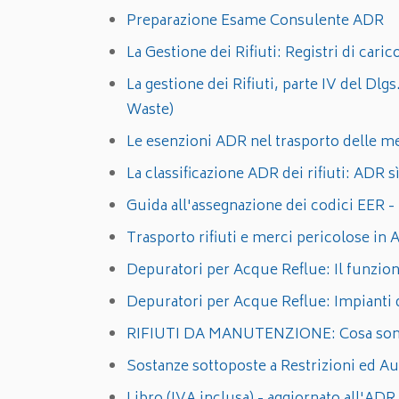
Preparazione Esame Consulente ADR
La Gestione dei Rifiuti: Registri di caric
La gestione dei Rifiuti, parte IV del Dlgs
Waste)
Le esenzioni ADR nel trasporto delle me
La classificazione ADR dei rifiuti: ADR
Guida all'assegnazione dei codici EER
Trasporto rifiuti e merci pericolose 
Depuratori per Acque Reflue: Il funzi
Depuratori per Acque Reflue: Impiant
RIFIUTI DA MANUTENZIONE: Cosa sono e q
Sostanze sottoposte a Restrizioni ed Au