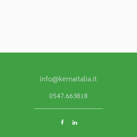
info@kemaitalia.it
0547.663818