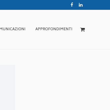
MUNICAZIONI
APPROFONDIMENTI