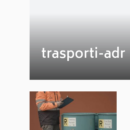
trasporti-adr