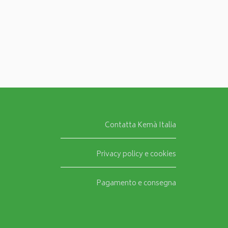
Contatta Kemà Italia
Privacy policy e cookies
Pagamento e consegna