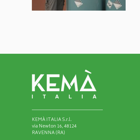
KEMÀ ITALIA S.r.l.
via Newton 16, 48124
RAVENNA (RA)