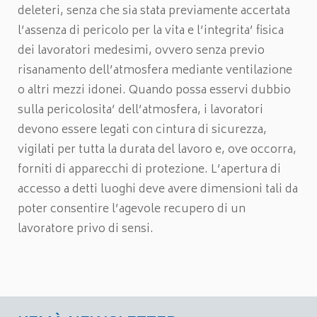
deleteri, senza che sia stata previamente accertata
l’assenza di pericolo per la vita e l’integrita’ fisica
dei lavoratori medesimi, ovvero senza previo
risanamento dell’atmosfera mediante ventilazione
o altri mezzi idonei. Quando possa esservi dubbio
sulla pericolosita’ dell’atmosfera, i lavoratori
devono essere legati con cintura di sicurezza,
vigilati per tutta la durata del lavoro e, ove occorra,
forniti di apparecchi di protezione. L’apertura di
accesso a detti luoghi deve avere dimensioni tali da
poter consentire l’agevole recupero di un
lavoratore privo di sensi.