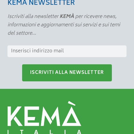
KEMÀ NEWSLETTER
Iscriviti alla newsletter
KEMÀ
per ricevere news,
informazioni e aggiornamenti sui servizi e sui temi
del settore…