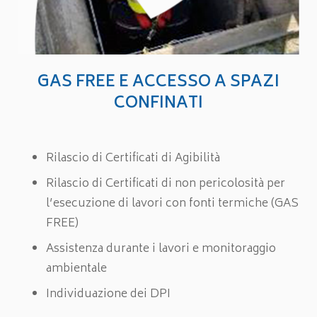
GAS FREE E ACCESSO A SPAZI
CONFINATI
Rilascio di Certificati di Agibilità
Rilascio di Certificati di non pericolosità per
l’esecuzione di lavori con fonti termiche (GAS
FREE)
Assistenza durante i lavori e monitoraggio
ambientale
Individuazione dei DPI