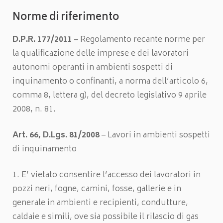
Norme di riferimento
D.P.R. 177/2011
– Regolamento recante norme per
la qualificazione delle imprese e dei lavoratori
autonomi operanti in ambienti sospetti di
inquinamento o confinanti, a norma dell’articolo 6,
comma 8, lettera g), del decreto legislativo 9 aprile
2008, n. 81.
Art. 66, D.Lgs. 81/2008
– Lavori in ambienti sospetti
di inquinamento
1. E’ vietato consentire l’accesso dei lavoratori in
pozzi neri, fogne, camini, fosse, gallerie e in
generale in ambienti e recipienti, condutture,
caldaie e simili, ove sia possibile il rilascio di gas