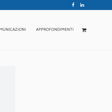
MUNICAZIONI
APPROFONDIMENTI