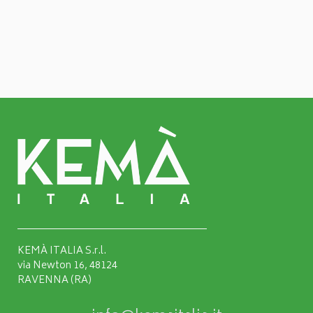
KEMÀ ITALIA S.r.l.
via Newton 16, 48124
RAVENNA (RA)