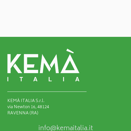
KEMÀ ITALIA S.r.l.
via Newton 16, 48124
RAVENNA (RA)
info@kemaitalia.it