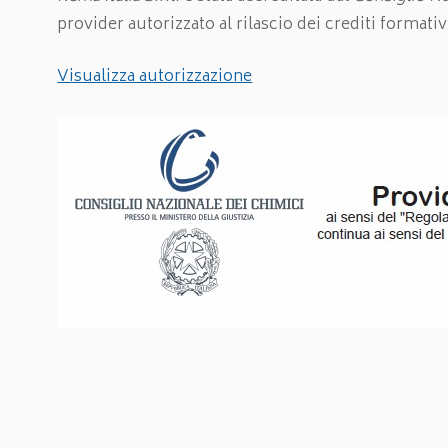
provider autorizzato al rilascio dei crediti formativ
Visualizza autorizzazione