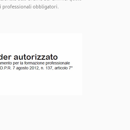
i professionali obbligatori.