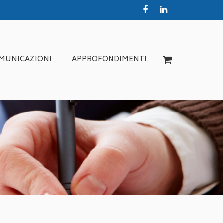
MUNICAZIONI
APPROFONDIMENTI