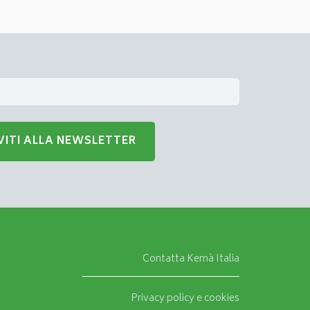
Contatta Kemà Italia
Privacy policy e cookies