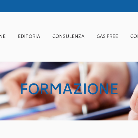
NE
EDITORIA
CONSULENZA
GAS FREE
CO
FORMAZIONE