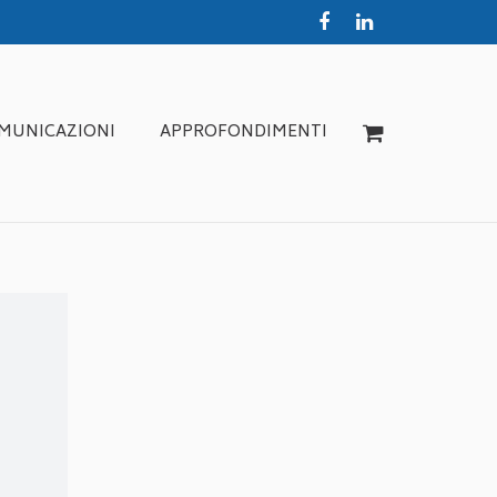
MUNICAZIONI
APPROFONDIMENTI