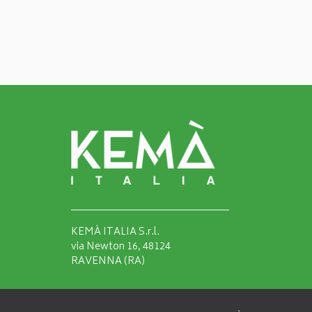
KEMÀ ITALIA S.r.l.
via Newton 16, 48124
RAVENNA (RA)