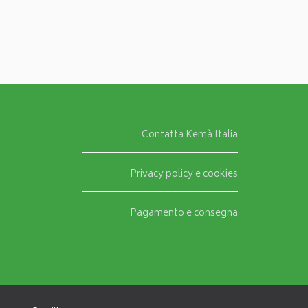
Contatta Kemà Italia
Privacy policy e cookies
Pagamento e consegna