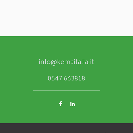
info@kemaitalia.it
0547.663818