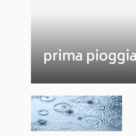
prima pioggi