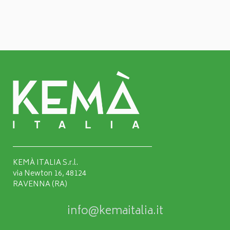
KEMÀ ITALIA S.r.l.
via Newton 16, 48124
RAVENNA (RA)
info@kemaitalia.it