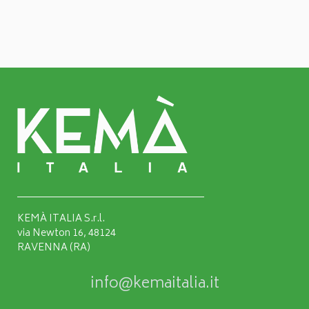
KEMÀ ITALIA S.r.l.
via Newton 16, 48124
RAVENNA (RA)
info@kemaitalia.it